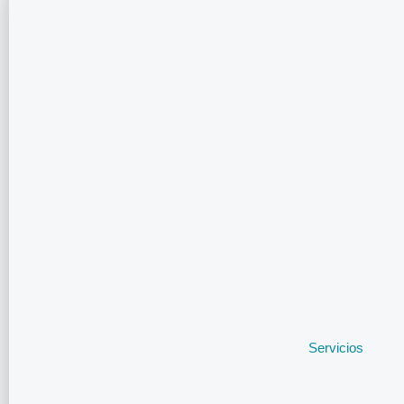
Servicios