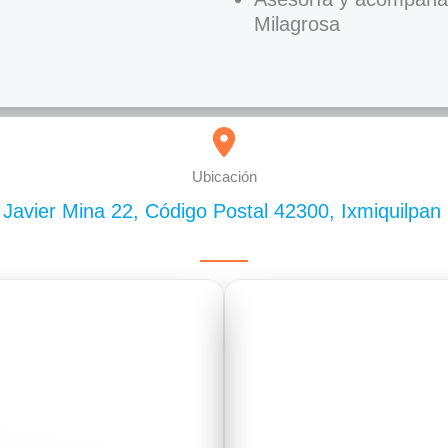
Milagrosa
Ubicación
 Javier Mina 22, Código Postal 42300, Ixmiquilpan