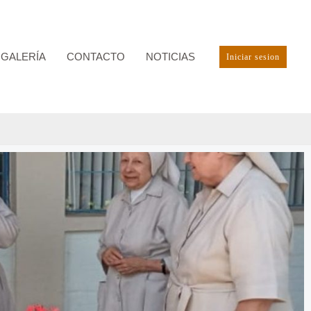
GALERÍA
CONTACTO
NOTICIAS
Iniciar sesion