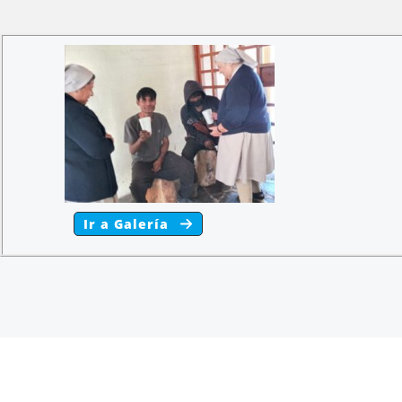
Ir a Galería