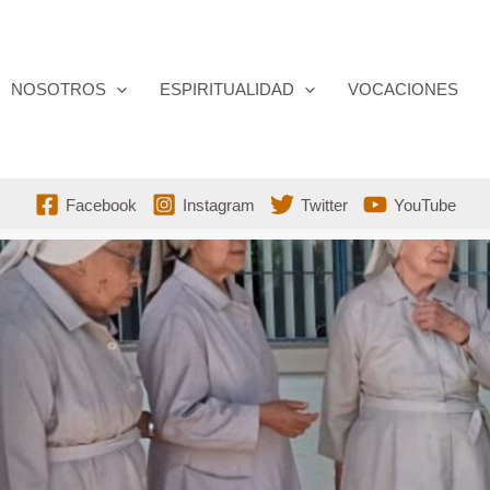
NOSOTROS
ESPIRITUALIDAD
VOCACIONES
Facebook
Instagram
Twitter
YouTube