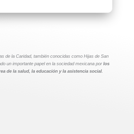
s de la Caridad, también conocidas como Hijas de San
do un importante papel en la sociedad mexicana por
los
ea de la salud, la educación y la asistencia social
.