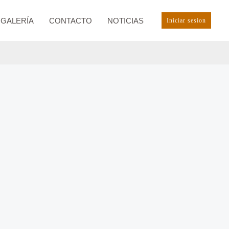
GALERÍA
CONTACTO
NOTICIAS
Iniciar sesion