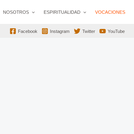
NOSOTROS
ESPIRITUALIDAD
VOCACIONES
Facebook
Instagram
Twitter
YouTube