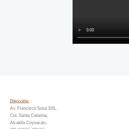
Dirección:
Av. Francisco Sosa 320,
Col. Santa Catarina,
Alcaldía Coyoacán,