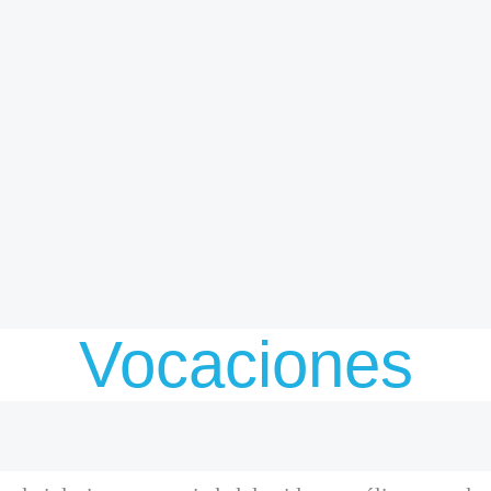
Vocaciones