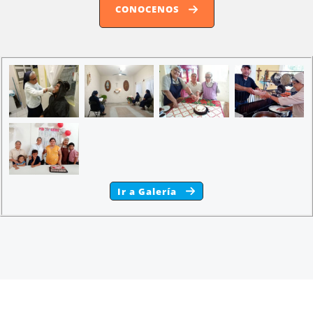
CONOCENOS
Ir a Galería