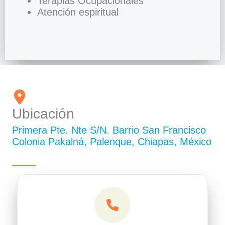
Terapias Ocupacionales
Atención espiritual
Ubicación
Primera Pte. Nte S/N. Barrio San Francisco
Colonia Pakalná, Palenque, Chiapas, México