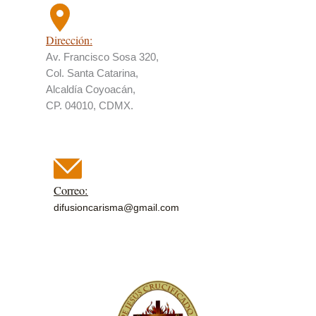
Dirección:
Av. Francisco Sosa 320,
Col. Santa Catarina,
Alcaldía Coyoacán,
CP. 04010, CDMX.
Correo:
difusioncarisma@gmail.com