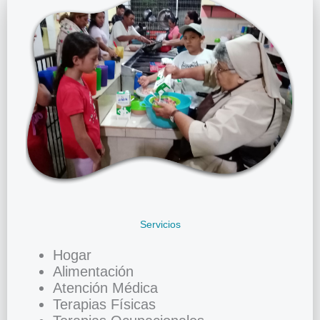
Servicios
Hogar
Alimentación
Atención Médica
Terapias Físicas