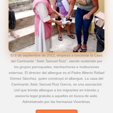
El 8 de septiembre de 2012, empieza a funcionar la Casa
del Caminante “Jtatic Samuel Ruiz”, siendo sostenido por
los grupos parroquiales, bienhechores e instituciones
externas. El director del albergue es el Padre Alberto Rafael
Gómez Sánchez, quien construyó el albergue. La casa del
Caminante Jtatic Samuel Ruiz García, es una asociación
civil que brinda albergue a los migrantes en tránsito y
asesoría legal gratuita a aquellos en busca de asilo.
Administrado por las hermanas Vicentinas.