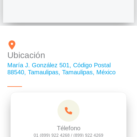
Ubicación
María J. González 501, Código Postal
88540, Tamaulipas, Tamaulipas, México
Télefono
01 (899) 922 4268 / (899) 922 4269