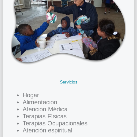
Servicios
Hogar
Alimentación
Atención Médica
Terapias Físicas
Terapias Ocupacionales
Atención espiritual