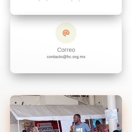
Correo
contacto@hc.org.mx