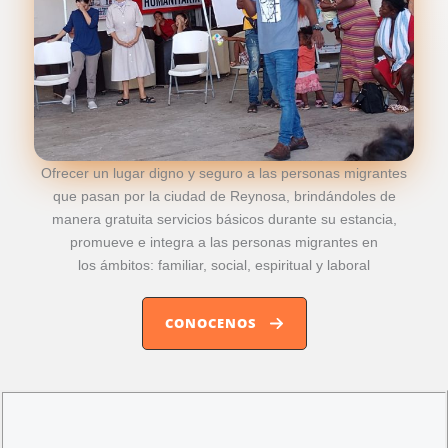
Ofrecer un lugar digno y seguro a las personas migrantes
que pasan por la ciudad de Reynosa, brindándoles de
manera gratuita servicios básicos durante su estancia,
promueve e integra a las personas migrantes en
los ámbitos: familiar, social, espiritual y laboral
CONOCENOS