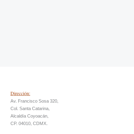
Dirección:
Av. Francisco Sosa 320,
Col. Santa Catarina,
Alcaldía Coyoacán,
CP. 04010, CDMX.