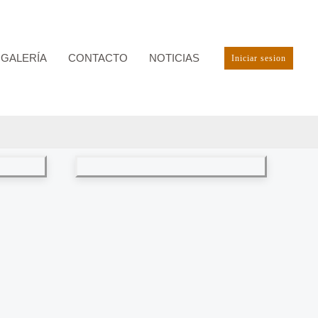
GALERÍA
CONTACTO
NOTICIAS
Iniciar sesion