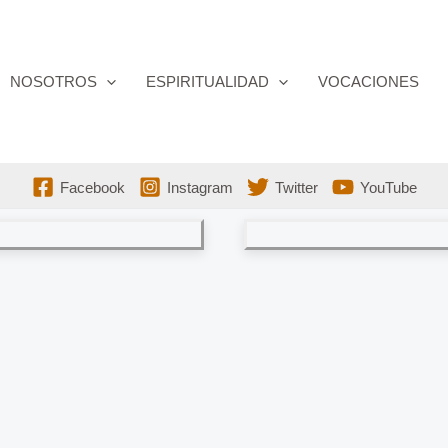
NOSOTROS
ESPIRITUALIDAD
VOCACIONES
Facebook
Instagram
Twitter
YouTube