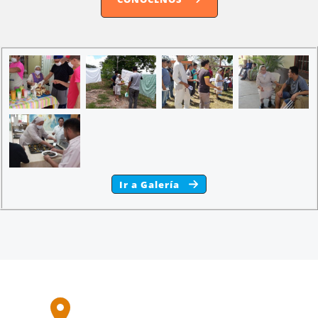
Ir a Galería