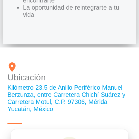
encontrarte
La oportunidad de reintegrarte a tu
vida
Ubicación
Kilómetro 23.5 de Anillo Periférico Manuel
Berzunza, entre Carretera Chichí Suárez y
Carretera Motul, C.P. 97306, Mérida
Yucatán, México