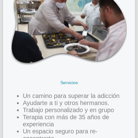
Servicios
Un camino para superar la adicción
Ayudarte a ti y otros hermanos.
Trabajo personalizado y en grupo
Terapia con más de 35 años de
experiencia
Un espacio seguro para re-