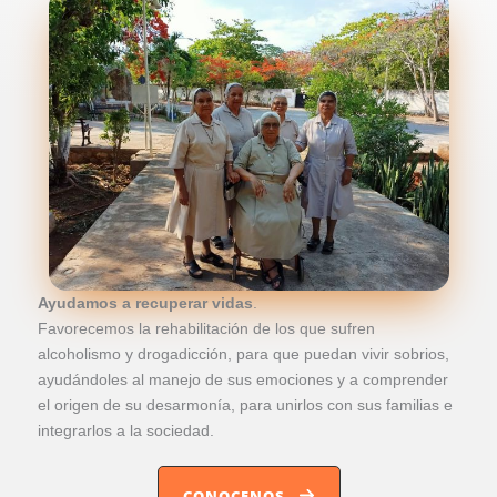
Ayudamos a recuperar vidas
.
Favorecemos la rehabilitación de los que sufren
alcoholismo y drogadicción, para que puedan vivir sobrios,
ayudándoles al manejo de sus emociones y a comprender
el origen de su desarmonía, para unirlos con sus familias e
integrarlos a la sociedad.
CONOCENOS