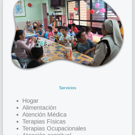
Servicios
Hogar
Alimentación
Atención Médica
Terapias Físicas
Terapias Ocupacionales