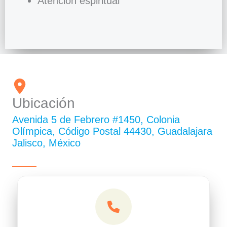
Atención espiritual
Ubicación
Avenida 5 de Febrero #1450, Colonia
Olímpica, Código Postal 44430, Guadalajara
Jalisco, México