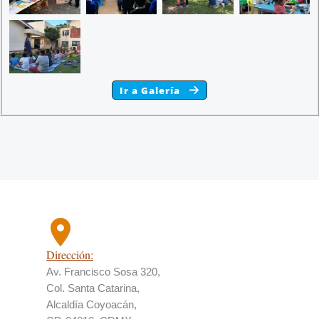
Ir a Galería
Dirección:
Av. Francisco Sosa 320,
Col. Santa Catarina,
Alcaldía Coyoacán,