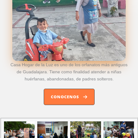
Casa Hogar de la Luz es uno de los orfanatos más antiguos
de Guadalajara. Tiene como finalidad atender a niñas
huérfanas, abandonadas, de padres solteros.
CONOCENOS