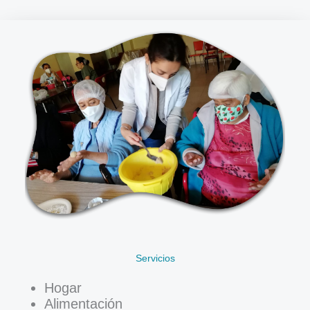
Servicios
Hogar
Alimentación