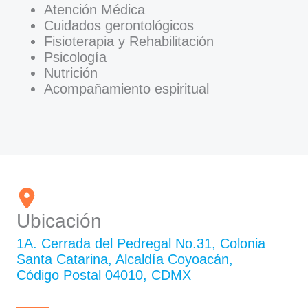
Atención Médica
Cuidados gerontológicos
Fisioterapia y Rehabilitación
Psicología
Nutrición
Acompañamiento espiritual
Ubicación
1A. Cerrada del Pedregal No.31, Colonia
Santa Catarina, Alcaldía Coyoacán,
Código Postal 04010, CDMX