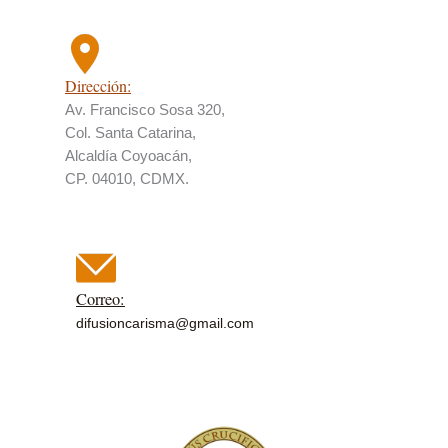
Dirección:
Av. Francisco Sosa 320,
Col. Santa Catarina,
Alcaldía Coyoacán,
CP. 04010, CDMX.
Correo:
difusioncarisma@gmail.com