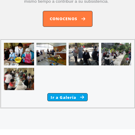
mismo tiempo a contribuir a su subsistencia.
CONOCENOS
Ir a Galería