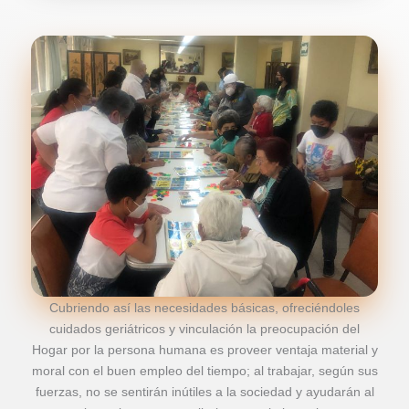
Cubriendo así las necesidades básicas, ofreciéndoles
cuidados geriátricos y vinculación la preocupación del
Hogar por la persona humana es proveer ventaja material y
moral con el buen empleo del tiempo; al trabajar, según sus
fuerzas, no se sentirán inútiles a la sociedad y ayudarán al