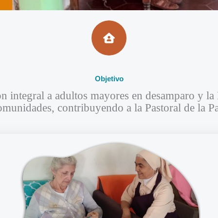
Objetivo​
ón integral a adultos mayores en desamparo y la
omunidades, contribuyendo a la Pastoral de la P