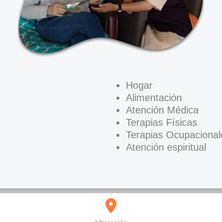
Hogar
Alimentación
Atención Médica
Terapias Físicas
Terapias Ocupacional
Atención espiritual