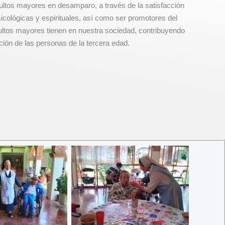
ultos mayores en desamparo, a través de la satisfacción
icológicas y espirituales, así como ser promotores del
ultos mayores tienen en nuestra sociedad, contribuyendo
cación de las personas de la tercera edad.