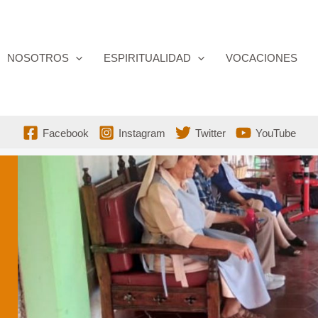
NOSOTROS
ESPIRITUALIDAD
VOCACIONES
Facebook
Instagram
Twitter
YouTube