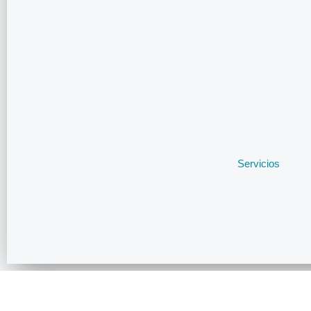
Servicios