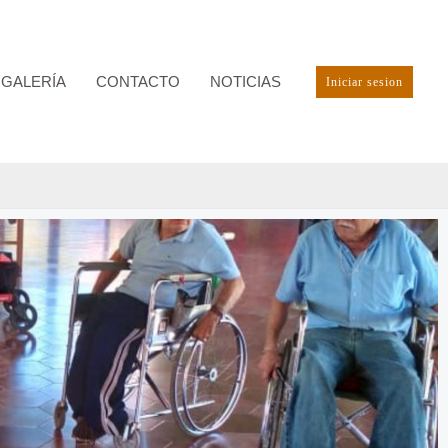
GALERÍA
CONTACTO
NOTICIAS
Iniciar sesion