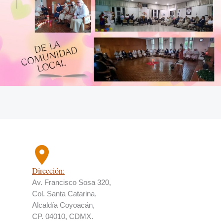
Dirección:
Av. Francisco Sosa 320,
Col. Santa Catarina,
Alcaldía Coyoacán,
CP. 04010, CDMX.