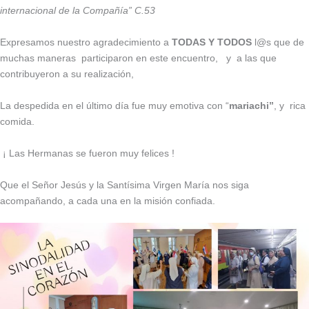
internacional de la Compañía” C.53
Expresamos nuestro agradecimiento a
TODAS Y TODOS
l@s que de
muchas maneras participaron en este encuentro, y a las que
contribuyeron a su realización,
La despedida en el último día fue muy emotiva con “
mariachi”
, y rica
comida.
¡ Las Hermanas se fueron muy felices !
Que el Señor Jesús y la Santísima Virgen María nos siga
acompañando, a cada una en la misión confiada.