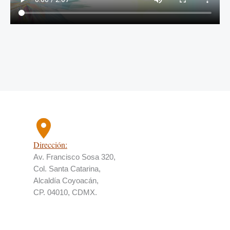
Dirección:
Av. Francisco Sosa 320,
Col. Santa Catarina,
Alcaldía Coyoacán,
CP. 04010, CDMX.