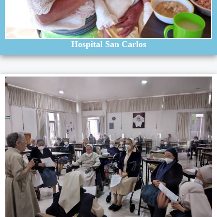
Hospital San Carlos