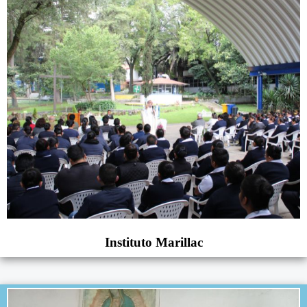
Instituto Marillac