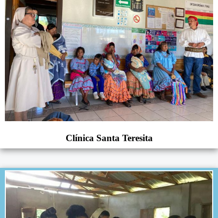
Clínica Santa Teresita