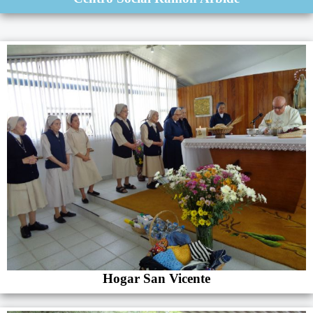
Hogar San Vicente