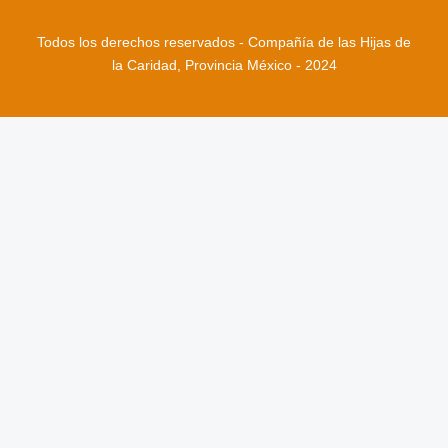
Todos los derechos reservados - Compañía de las Hijas de
la Caridad, Provincia México - 2024