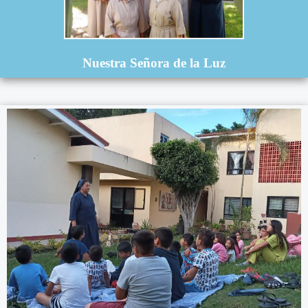
Nuestra Señora de la Luz