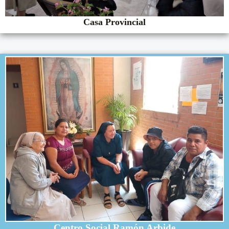
Casa Provincial
Centro Social Ramón Arbide