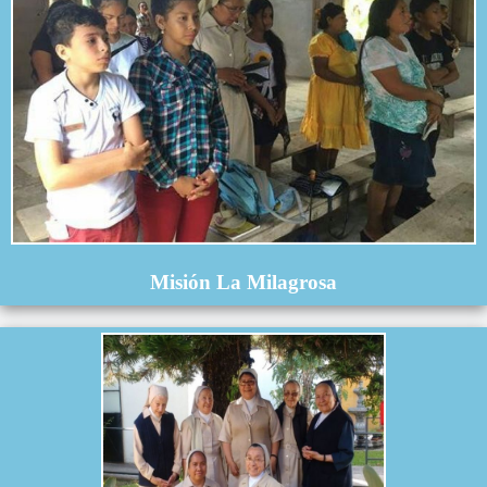
Misión La Milagrosa