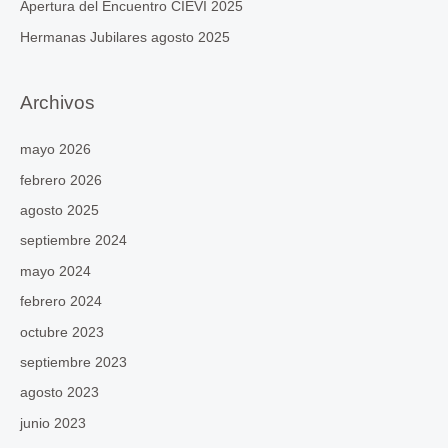
Apertura del Encuentro CIEVI 2025
:
Hermanas Jubilares agosto 2025
Archivos
mayo 2026
febrero 2026
agosto 2025
septiembre 2024
mayo 2024
febrero 2024
octubre 2023
septiembre 2023
agosto 2023
junio 2023