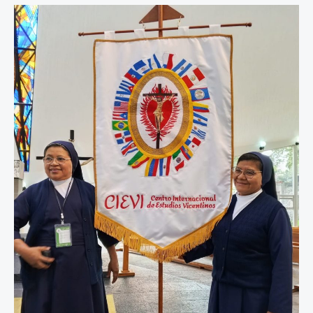
Provincial
2026