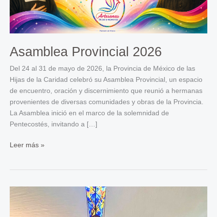
Asamblea Provincial 2026
Del 24 al 31 de mayo de 2026, la Provincia de México de las
Hijas de la Caridad celebró su Asamblea Provincial, un espacio
de encuentro, oración y discernimiento que reunió a hermanas
provenientes de diversas comunidades y obras de la Provincia.
La Asamblea inició en el marco de la solemnidad de
Pentecostés, invitando a […]
Asamblea
Leer más »
Provincial
2026